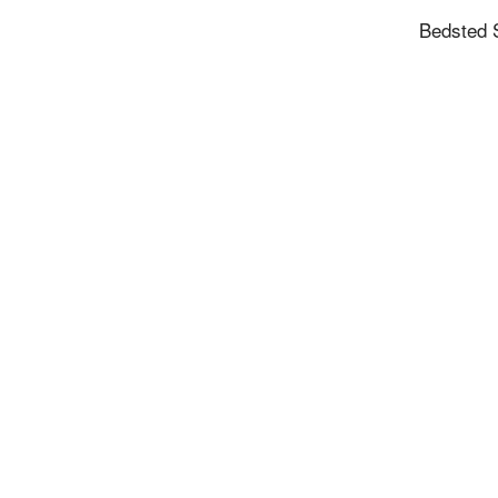
Bedsted 