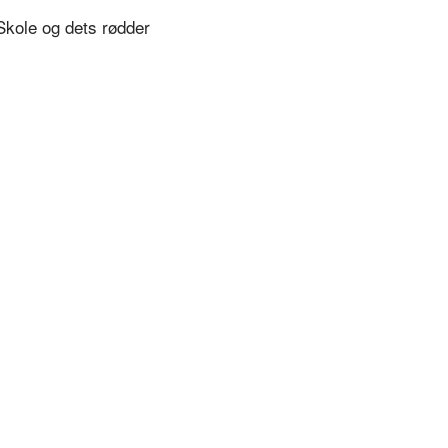
Skole og dets rødder