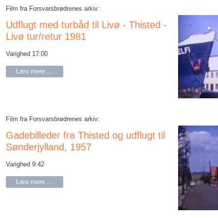
Film fra Forsvarsbrødrenes arkiv:
Udflugt med turbåd til Livø - Thisted -
Livø tur/retur 1981
Varighed 17:00
Læs mere …
Film fra Forsvarsbrødrenes arkiv:
Gadebilleder fra Thisted og udflugt til
Sønderjylland, 1957
Varighed 9:42
Læs mere …