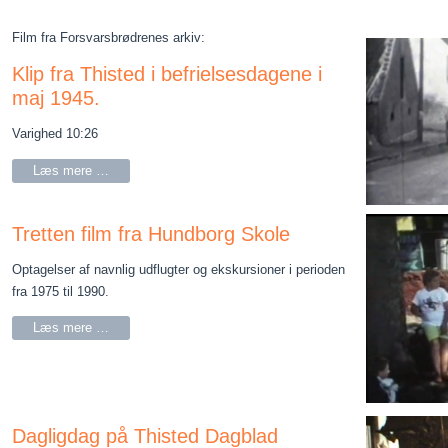
Film fra Forsvarsbrødrenes arkiv:
Klip fra Thisted i befrielsesdagene i
maj 1945.
Varighed 10:26
Læs mere …
Tretten film fra Hundborg Skole
Optagelser af navnlig udflugter og ekskursioner i perioden
fra 1975 til 1990.
Læs mere …
Dagligdag på Thisted Dagblad