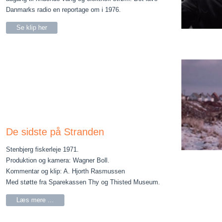
Danmarks radio en reportage om i 1976.
Se klip her
De sidste på Stranden
Stenbjerg fiskerleje 1971.
Produktion og kamera: Wagner Boll.
Kommentar og klip: A. Hjorth Rasmussen
Med støtte fra Sparekassen Thy og Thisted Museum.
Læs mere …