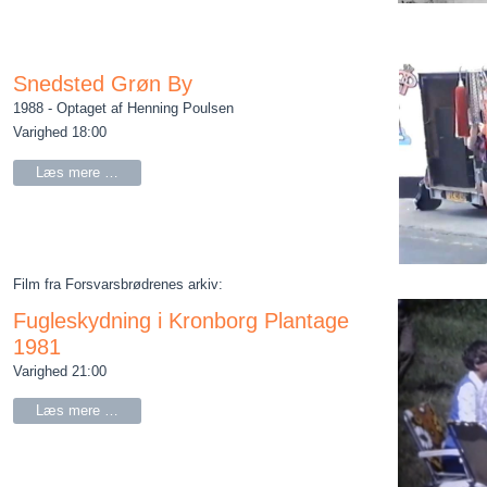
Snedsted Grøn By
1988 - Optaget af Henning Poulsen
Varighed 18:00
Læs mere …
Film fra Forsvarsbrødrenes arkiv:
Fugleskydning i Kronborg Plantage
1981
Varighed 21:00
Læs mere …