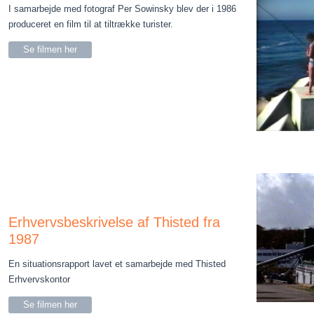
I samarbejde med fotograf Per Sowinsky blev der i 1986
produceret en film til at tiltrække turister.
Se filmen her
Erhvervsbeskrivelse af Thisted fra
1987
En situationsrapport lavet et samarbejde med Thisted
Erhvervskontor
Se filmen her