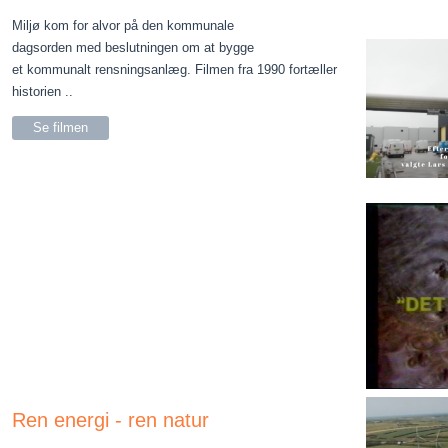
Miljø kom for alvor på den kommunale
dagsorden med beslutningen om at bygge
et kommunalt rensningsanlæg. Filmen fra 1990 fortæller
historien ..
Se filmen
Ren energi - ren natur