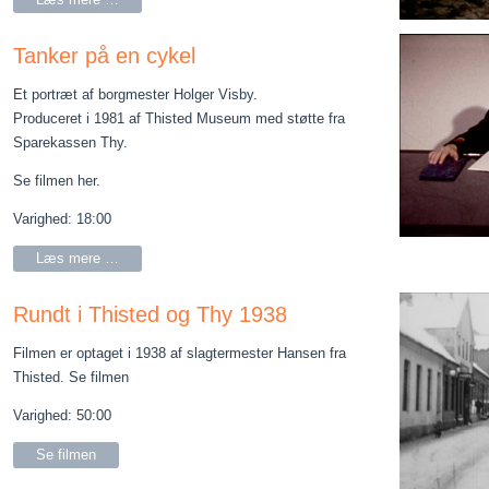
Tanker på en cykel
Et portræt af borgmester Holger Visby.
Produceret i 1981 af Thisted Museum med støtte fra
Sparekassen Thy.
Se filmen her.
Varighed: 18:00
Læs mere …
Rundt i Thisted og Thy 1938
Filmen er optaget i 1938 af slagtermester Hansen fra
Thisted. Se filmen
Varighed: 50:00
Se filmen