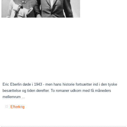
Eric Eberlin døde i 1943 - men hans historie fortsætter ind i den tyske
besættelse og tiden derefter. To romaner udkom med få måneders
mellemrum ...
Efterkrig